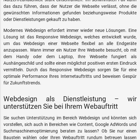
das dazu führen, dass der Nutzer die Webseite verlässt, ohne die
gewünschten Informationen gefunden beziehungsweise Produkte
oder Dienstleistungen gekauft zu haben.
Modernes Webdesign erfordert immer wieder neue Lösungen. Eine
Lösung ist das Responsive Webdesign, welches entwickelt wurde,
um das Webdesign einer Webseite flexibel an alle Endgeräte
anzupassen. Wann immer ein Nutzer Ihre Webseite besucht, ob mit
dem Handy oder dem Laptop, Ihre Webseite fungiert als
Aushängeschild und sollte einen möglichst positiven ersten Eindruck
vermitteln. Durch das Responsive Webdesign sorgen Sie für eine
optimale Performance Ihres Internetauftritts und beweisen Gespür
für Zukunftstrends.
Webdesign als Dienstleistung – wir
unterstützen Sie bei Ihrem Webauftritt
Sie suchen Unterstützung im Bereich Webdesign und könnten sich
vorstellen, sich auch in Bereichen wie Content, Google AdWords und
Suchmaschinenoptimierung beraten zu lassen? Ob Sie nur einen
Baustein wählen oder Ihren Webauftritt rundum betreuen lassen