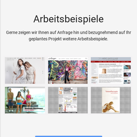
Arbeitsbeispiele
Gerne zeigen wir Ihnen auf Anfrage hin und bezugnehmend auf Ihr
geplantes Projekt weitere Arbeitsbeispiele.