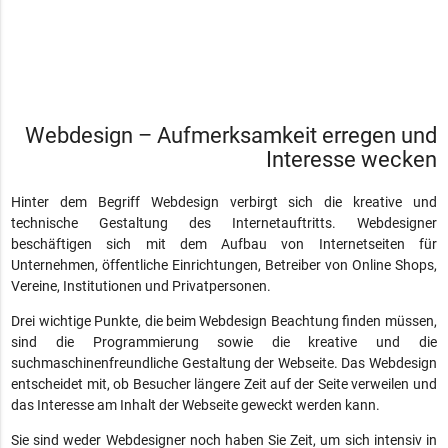
Webdesign – Aufmerksamkeit erregen und
Interesse wecken
Hinter dem Begriff Webdesign verbirgt sich die kreative und
technische Gestaltung des Internetauftritts. Webdesigner
beschäftigen sich mit dem Aufbau von Internetseiten für
Unternehmen, öffentliche Einrichtungen, Betreiber von Online Shops,
Vereine, Institutionen und Privatpersonen.
Drei wichtige Punkte, die beim Webdesign Beachtung finden müssen,
sind die Programmierung sowie die kreative und die
suchmaschinenfreundliche Gestaltung der Webseite. Das Webdesign
entscheidet mit, ob Besucher längere Zeit auf der Seite verweilen und
das Interesse am Inhalt der Webseite geweckt werden kann.
Sie sind weder Webdesigner noch haben Sie Zeit, um sich intensiv in