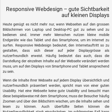
Responsive Webdesign – gute Sichtbarkeit
auf kleinen Displays
Heute genügt es nicht mehr nur, wenn Webseiten auf den grossen
Bildschirmen von Laptop und Desktop-PC gut zu sehen und zu
bedienen sind. Immer mehr Menschen nutzen kleine mobile
Endgeräte wie das Tablet und das Smartphone, um im Internet zu
surfen. Responsive Webdesign bedeutet, den Internetauftritt so zu
gestalten, dass sich dieser auf jeder Displaygrösse als
nutzerfreundlich erweist. Häufig bedeutet das auch, dass die
Darstellung der einzelnen Inhalte auf der Webseite verändert werden
muss, um auf den Displays von Smartphone und Tablet ansprechend
zu sein.
Wenn die Inhalte Ihrer Webseite auf jedem Display übersichtlich und
nutzerfreundlich präsentiert werden, spricht man von einer guten
Usability. Hat eine Webseite keine gute Usability und besucht man
diese beispielsweise mit dem Smartphone, muss der Besucher häufig
Zoomen und über den Bildschirm wischen, um die Inhalte sehen und
lesen zu können. Auch überfüllte Seiten können die
Nutzerfreundlichkeit stark einschränken. Im schlimmsten Fall kann