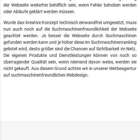
der Webseite weiterhin behilflich sein, wenn Fehler behoben werden
oder Abläufe geklärt werden müssen.
Wurde das kreative Konzept technisch einwandfrei umgesetzt, muss
nun auch noch auf die Suchmaschinenfreundlichkeit der Webseite
geachtet werden. Je besser die Webseite durch Suchmaschinen
gefunden werden kann und je höher diese im Suchmaschinenranking
gelistet wird, desto größer sind die Chancen auf Sichtbarkeit im Netz.
Die eigenen Produkte und Dienstleistungen können von noch so
überragender Qualität sein, wenn niemand davon weiss, werden sie
nicht gekauft. Aus diesem Grund achten wir in unserer Werbeagentur
auf suchmaschinenfreundliches Webdesign.